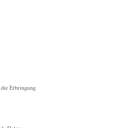
r die Erbringung