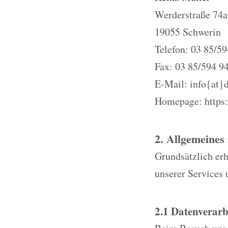
Werderstraße 74a
19055 Schwerin
Telefon: 03 85/59
Fax: 03 85/594 9
E-Mail: info{at}
Homepage: https
2. Allgemeines
Grundsätzlich erh
unserer Services 
2.1 Datenverarb